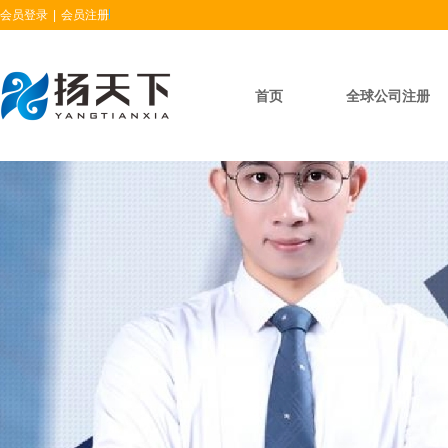
会员登录
|
会员注册
首页
全球公司注册