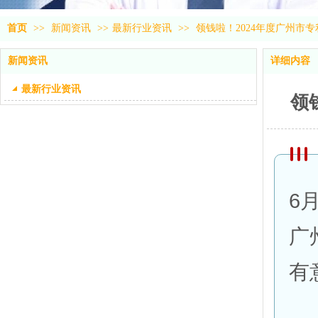
首页
>>
新闻资讯
>>
最新行业资讯
>>
领钱啦！2024年度广州市
新闻资讯
详细内容
最新行业资讯
领
6
广
有