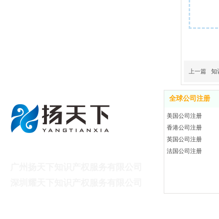
上一篇
知
全球公司注册
美国公司注册
香港公司注册
英国公司注册
广州扬天下财税咨询有限公司
法国公司注册
广州扬天下知识产权服务有限公司
深
圳耀天下知识产权服务有限公司
联系电话：13825612747（蔡先生）
联系邮