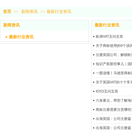
首页
>>
新闻资讯
>>
最新行业资讯
新闻资讯
最新行业资讯
最新行业资讯
欧洲VAT五问五答
关于商标使用的9个误
注册英国公司，解锁欧
知识产权那些事儿｜国
一图读懂丨马德里商标
关于英国VAT的十个常
IOSS五问五答
六条要点，帮您了解海
商标注册需要注意哪些
出海英国：公司注册篇
出海英国：公司注册篇