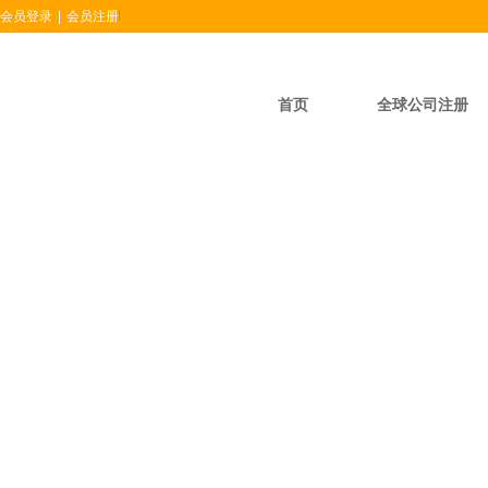
会员登录
|
会员注册
首页
全球公司注册