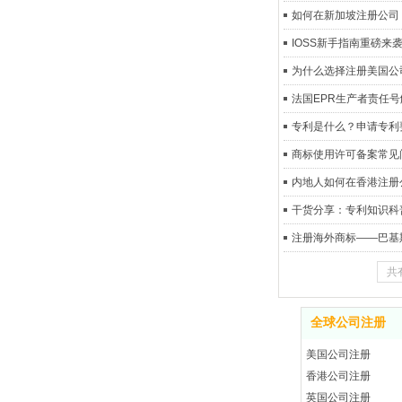
如何在新加坡注册公司
IOSS新手指南重磅来
为什么选择注册美国公
法国EPR生产者责任号
专利是什么？申请专利
商标使用许可备案常见
内地人如何在香港注册
干货分享：专利知识科
注册海外商标——巴基
共
全球公司注册
美国公司注册
香港公司注册
英国公司注册