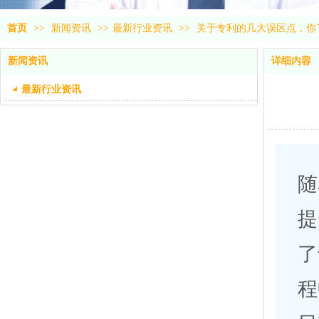
首页
>>
新闻资讯
>>
最新行业资讯
>>
关于专利的几大误区点，你
新闻资讯
详细内容
最新行业资讯
随
提
了
程