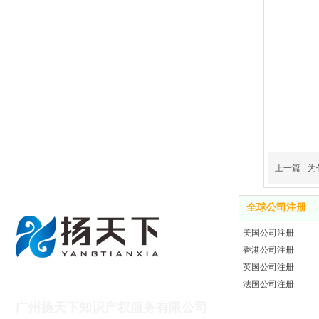
上一篇
为
全球公司注册
美国公司注册
香港公司注册
英国公司注册
广州扬天下财税咨询有限公司
法国公司注册
广州扬天下知识产权服务有限公司