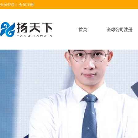
会员登录
|
会员注册
首页
全球公司注册