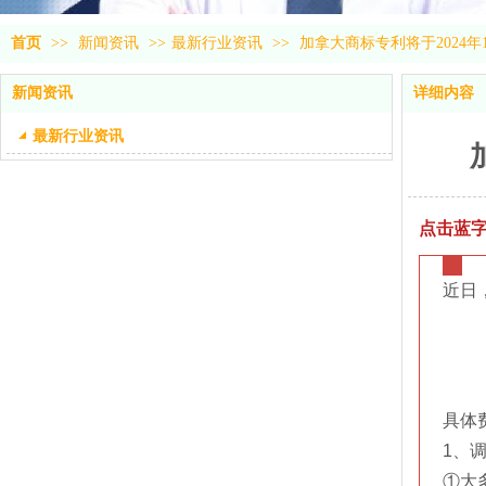
首页
>>
新闻资讯
>>
最新行业资讯
>>
加拿大商标专利将于2024年
新闻资讯
详细内容
最新行业资讯
点击蓝字
近日
具体
1、
①大