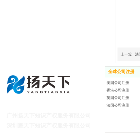
上一篇
法
全球公司注册
美国公司注册
香港公司注册
英国公司注册
广州扬天下财税咨询有限公司
法国公司注册
广州扬天下知识产权服务有限公司
深
圳耀天下知识产权服务有限公司