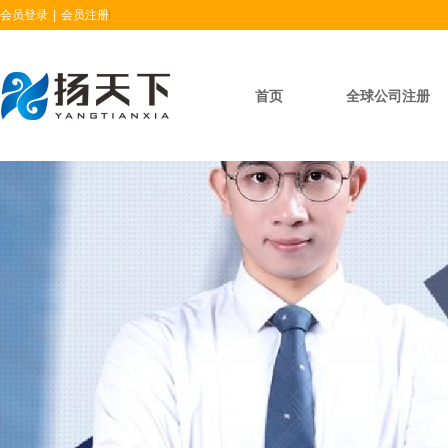
会员登录
|
会员注册
首页
全球公司注册