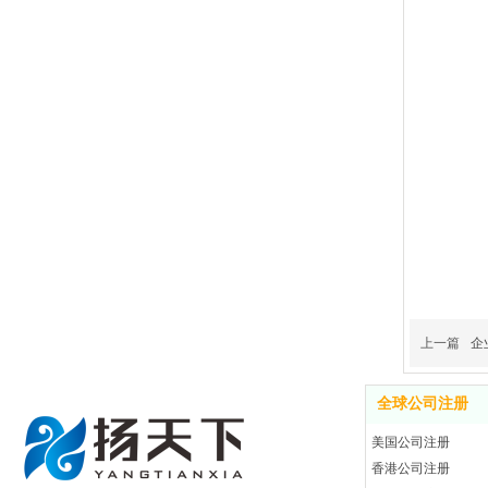
上一篇
企
全球公司注册
美国公司注册
香港公司注册