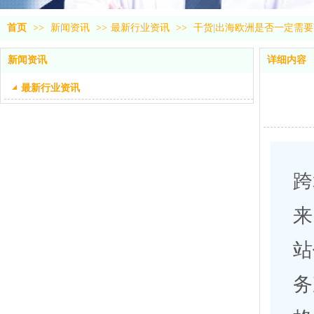
首页
>>
新闻资讯
>>
最新行业资讯
>>
干货|出海欧洲是否一定需要
新闻资讯
详细内容
最新行业资讯
跨
来
站
务