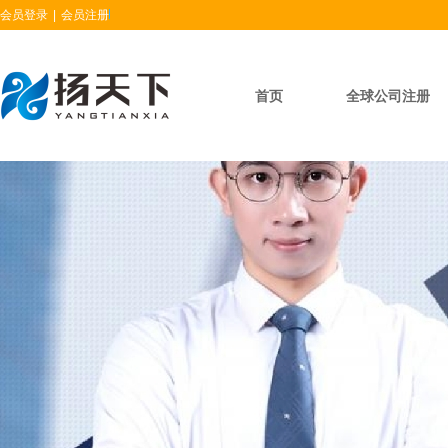
会员登录
|
会员注册
首页
全球公司注册