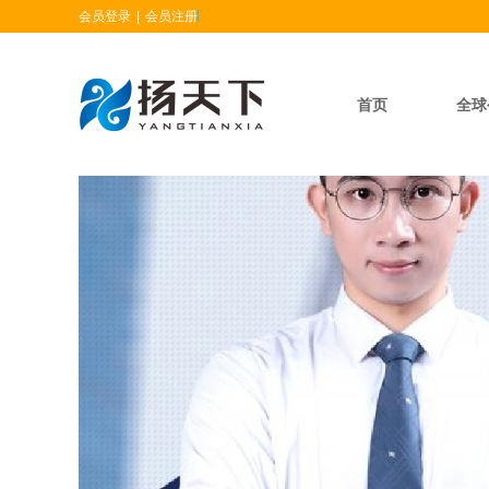
会员登录
|
会员注册
首页
全球