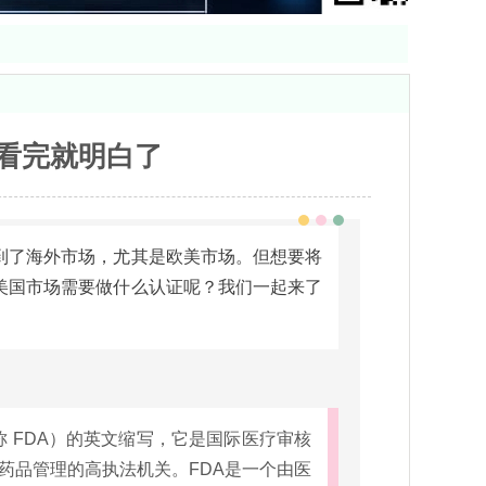
?看完就明白了
到了海外市场，尤其是欧美市场。但想要将
美国市场需要做什么认证呢？我们一起来了
ion 简称 FDA）的英文缩写，它是国际医疗审核
药品管理的高执法机关。FDA是一个由医