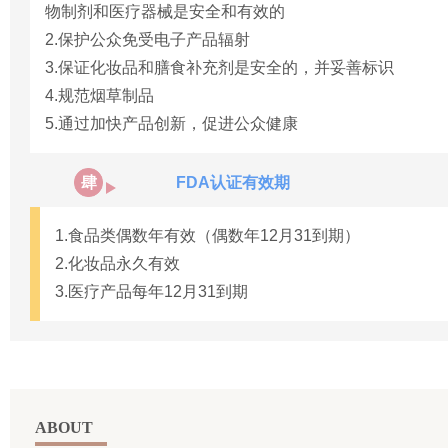
物制剂和医疗器械是安全和有效的
2.保护公众免受电子产品辐射
3.保证化妆品和膳食补充剂是安全的，并妥善标识
4.规范烟草制品
5.通过加快产品创新，促进公众健康
FDA认证有效期
肆
1.食品类偶数年有效（偶数年12月31到期）
2.化妆品永久有效
3.医疗产品每年12月31到期
ABOUT