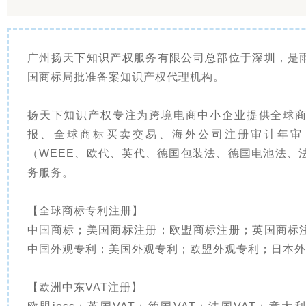
广州扬天下知识产权服务有限公司总部位于深圳，是
国商标局批准备案知识产权代理机构。
扬天下知识产权专注为跨境电商中小企业提供全球商
报、全球商标买卖交易、海外公司注册审计年审
（WEEE、欧代、英代、德国包装法、德国电池法、
务服务。
【全球商标专利注册】
中国商标；美国商标注册；欧盟商标注册；英国商标
中国外观专利；美国外观专利；欧盟外观专利；日本外
【欧洲中东VAT注册】