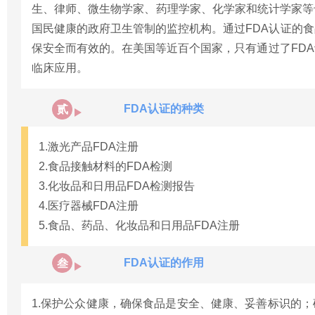
生、律师、微生物学家、药理学家、化学家和统计学家等
国民健康的政府卫生管制的监控机构。通过FDA认证的
保安全而有效的。在美国等近百个国家，只有通过了FD
临床应用。
FDA认证的种类
贰
1.激光产品FDA注册
2.食品接触材料的FDA检测
3.化妆品和日用品FDA检测报告
4.医疗器械FDA注册
5.食品、药品、化妆品和日用品FDA注册
FDA认证的作用
叁
1.保护公众健康，确保食品是安全、健康、妥善标识的