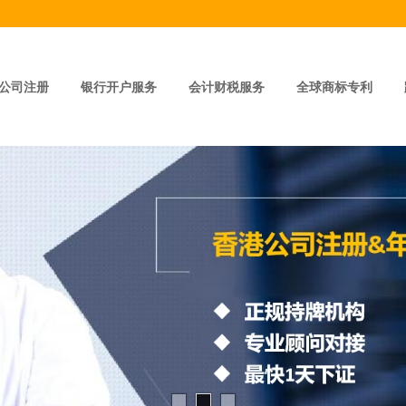
公司注册
银行开户服务
会计财税服务
全球商标专利