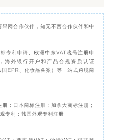
雨果网合作伙伴，知无不言合作伙伴和中
标专利申请、欧洲中东VAT税号注册申
，海外银行开户和产品合规资质认证
法国EPR、化妆品备案）等一站式跨境商
注册；日本商标注册；加拿大商标注册；
观专利；韩国外观专利注册