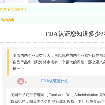
道多少?看完就明白了
详细内容
FDA认证您知道多少
随着国内企业日益壮大，所以现在国内企业都将目光放
自己产品出口到海外市场有一个很大的问题，那么进入
解一下。
FDA认证是什么
壹
美国食品药品管理局（Food and Drug Administrat
权威机构，由美国国会即联邦政府授权，专门从事食品与