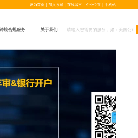
设为首页
|
加入收藏
|
在线留言
|
企业位置
|
手机站
跨境合规服务
关于我们