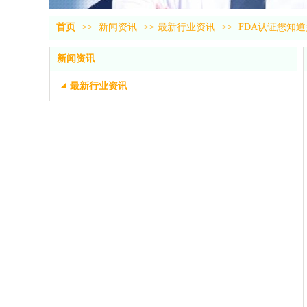
首页
>>
新闻资讯
>>
最新行业资讯
>>
FDA认证您知
新闻资讯
最新行业资讯