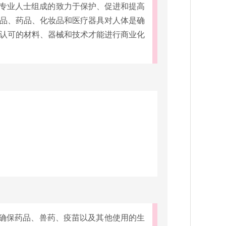
专业人士组成的致力于保护、促进和提高
食品、药品、化妆品和医疗器具对人体是确
A认可的材料、器械和技术才能进行商业化
；确保药品、兽药、疫苗以及其他使用的生