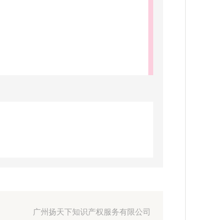
广州扬天下知识产权服务有限公司