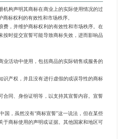
注册机构声明其商标在商业上的实际使用情况的过
护商标权利的有效性和市场秩序。
浪费，并维护商标权利的有效性和市场秩序。在
未按时提交宣誓可能导致商标失效，进而影响品
式商业活动中使用，包括商品的实际销售或服务的
的知识产权，并且没有进行虚假的或误导性的商标
可合同、身份证明等，以支持其宣誓内容。宣誓
中国，虽然没有“商标宣誓”这一说法，但在某些
关于商标使用的声明或证据‌。其他国家和地区可