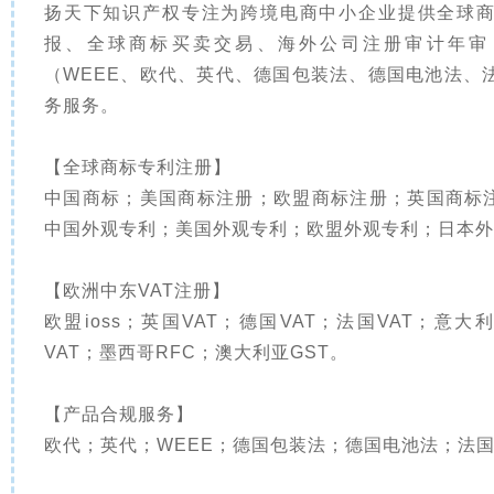
扬天下知识产权专注为跨境电商中小企业提供全球商
报、全球商标买卖交易、海外公司注册审计年审
（WEEE、欧代、英代、德国包装法、德国电池法、
务服务。
【全球商标专利注册】
中国商标；美国商标注册；欧盟商标注册；英国商标
中国外观专利；美国外观专利；欧盟外观专利；日本外
【欧洲中东VAT注册】
欧盟ioss；英国VAT；德国VAT；法国VAT；意大
VAT；墨西哥RFC；澳大利亚GST。
【产品合规服务】
欧代；英代；WEEE；德国包装法；德国电池法；法国