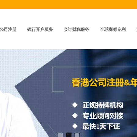
公司注册
银行开户服务
会计财税服务
全球商标专利