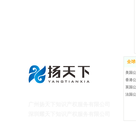
全球
美国
香港
英国
广州扬天下财税咨询有限公司
法国
广州扬天下知识产权服务有限公司
深
圳耀天下知识产权服务有限公司
联系电话：13825612747（蔡先生）