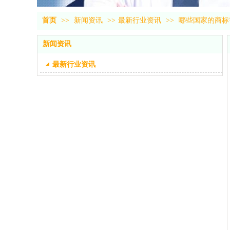
首页
>>
新闻资讯
>>
最新行业资讯
>>
哪些国家的商标
新闻资讯
最新行业资讯