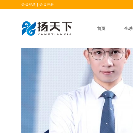
会员登录
|
会员注册
首页
全球