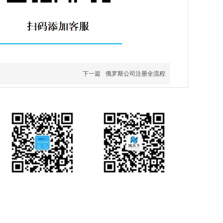
下一篇
俄罗斯公司注册全流程
客服微信
微信公众号
州市番禺区潮联商务中心401-402室