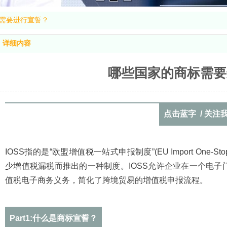
需要进行宣誓？
详细内容
哪些国家的商标需要
点击蓝字 / 关注
IOSS指的是“欧盟增值税一站式申报制度”(EU Import One-
少增值税漏税而推出的一种制度。‌IOSS允许企业在一个电
值税电子商务义务，‌简化了跨境贸易的增值税申报流程。‌
Part1:
什么是商标宣誓？