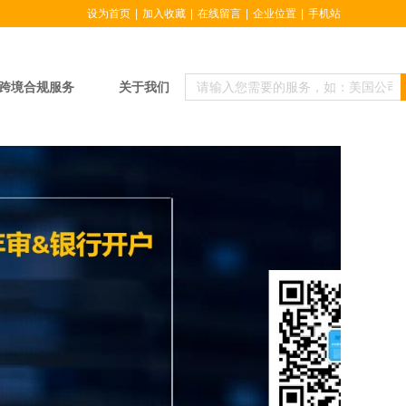
设为首页
|
加入收藏
|
在线留言
|
企业位置
|
手机站
跨境合规服务
关于我们