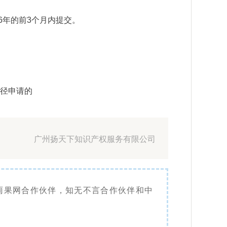
6年的前3个月内提交。
途径申请的
广州扬天下知识产权服务有限公司
雨果网合作伙伴，知无不言合作伙伴和中