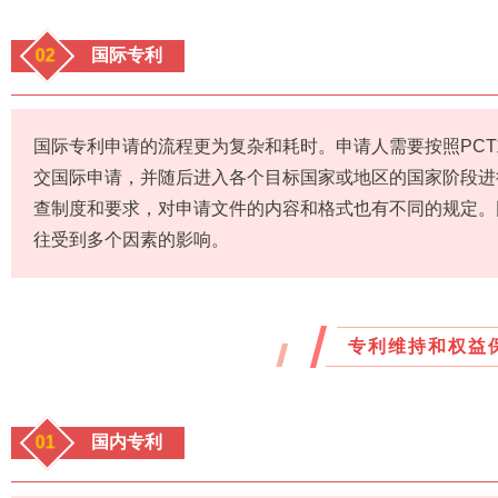
02
国际专利
国际专利申请的流程更为复杂和耗时。申请人需要按照PC
交国际申请，并随后进入各个目标国家或地区的国家阶段进
查制度和要求，对申请文件的内容和格式也有不同的规定。
往受到多个因素的影响。
专利维持和权益
01
国内专利