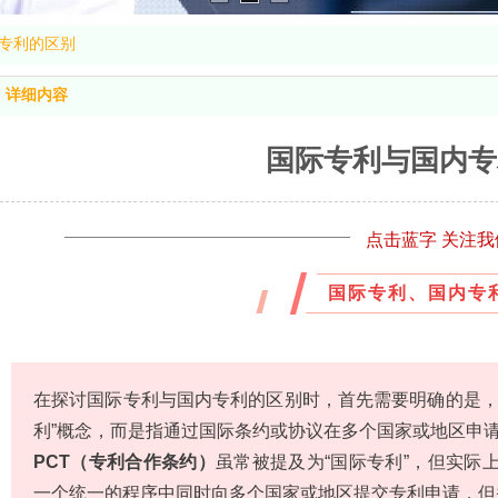
专利的区别
详细内容
国际专利与国内专
点击蓝字 关注我
国际专利、国内专
在探讨国际专利与国内专利的区别时，首先需要明确的是，
利”概念，而是指通过国际条约或协议在多个国家或地区申
PCT（专利合作条约）
虽常被提及为“国际专利”，但实际
一个统一的程序中同时向多个国家或地区提交专利申请，但