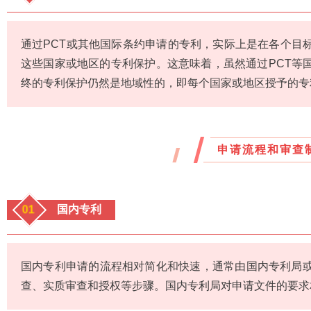
通过PCT或其他国际条约申请的专利，实际上是在各个目
这些国家或地区的专利保护。这意味着，虽然通过PCT等
终的专利保护仍然是地域性的，即每个国家或地区授予的专
申请流程和审查
01
国内专利
国内专利申请的流程相对简化和快速，通常由国内专利局
查、实质审查和授权等步骤。国内专利局对申请文件的要求