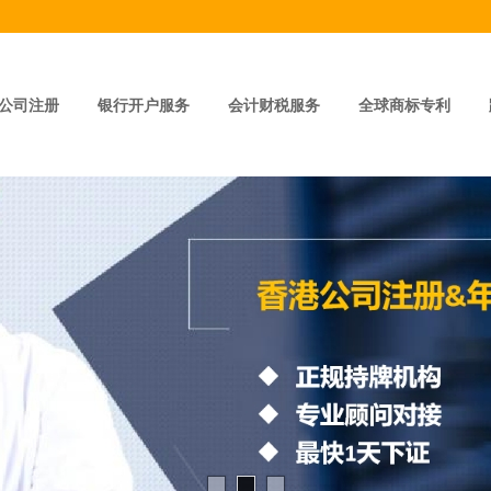
公司注册
银行开户服务
会计财税服务
全球商标专利