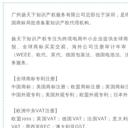
广州扬天下知识产权服务有限公司总部位于深圳，是
国商标局批准备案知识产权代理机构。
扬天下知识产权专注为跨境电商中小企业提供全球商
报、全球商标买卖交易、海外公司注册审计年审
（WEEE、欧代、英代、德国包装法、德国电池法、
务服务。
【全球商标专利注册】
中国商标；美国商标注册；欧盟商标注册；英国商标
中国外观专利；美国外观专利；欧盟外观专利；日本外
【欧洲中东VAT注册】
欧盟ioss；英国VAT；德国VAT；法国VAT；意大
VAT；墨西哥RFC；澳大利亚GST。