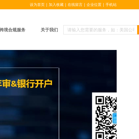
设为首页
|
加入收藏
|
在线留言
|
企业位置
|
手机站
跨境合规服务
关于我们