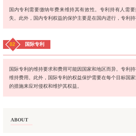
国内专利需要缴纳年费来维持其有效性。专利持有人需要
失。此外，国内专利权益的保护主要是在国内进行，专利持
02
国际专利
国际专利的维持要求和费用可能因国家和地区而异。专利持
维持费用。此外，国际专利的权益保护需要在每个目标国家
的措施来应对侵权和维护其权益。
ABOUT