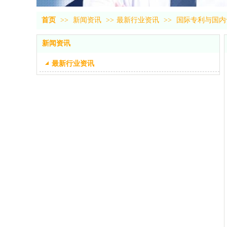
首页
>>
新闻资讯
>>
最新行业资讯
>>
国际专利与国内
新闻资讯
最新行业资讯