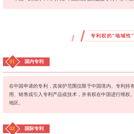
专利权的“地域性
01
国内专利
在中国申请的专利，其保护范围仅限于中国境内。专利持
用、销售或引入专利产品或技术，并有权在中国进行维权
地区。
02
国际专利