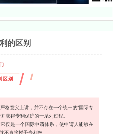
利的区别
们
利区别
严格意义上讲，并不存在一个统一的“国际专
请并获得专利保护的一系列过程。
上它仅是一个国际申请体系，使申请人能够在
并不直接授予专利权。