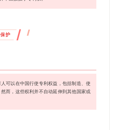
”保护
有人可以在中国行使专利权益，包括制造、使
。然而，这些权利并不自动延伸到其他国家或