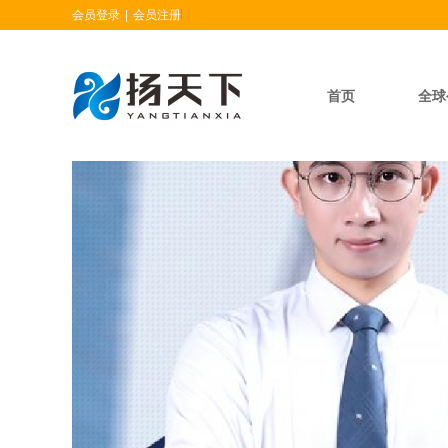
会员登录
|
会员注册
首页
全球