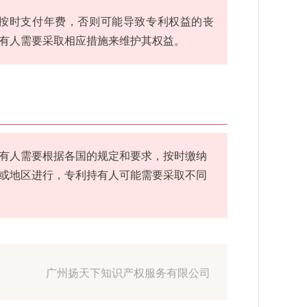
按时支付年费，否则可能导致专利权益的丧
有人需要采取相应措施来维护其权益。
有人需要根据各国的规定和要求，按时缴纳
或地区进行，专利持有人可能需要采取不同
广州扬天下知识产权服务有限公司