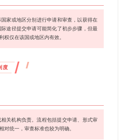
标国家或地区分别进行申请和审查，以获得在
国际途径提交申请可能简化了初步步骤，但最
利权仅在该国或地区内有效。
制度
或相关机构负责。流程包括提交申请、形式审
相对统一，审查标准也较为明确。