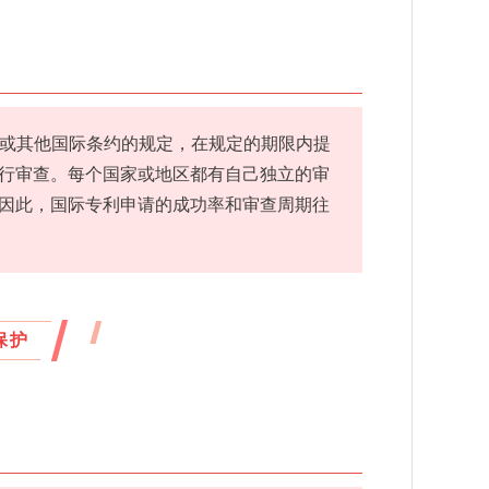
T或其他国际条约的规定，在规定的期限内提
行审查。每个国家或地区都有自己独立的审
因此，国际专利申请的成功率和审查周期往
保护