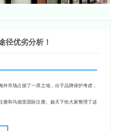
途径优劣分析！
海外市场占据了一席之地，出于品牌保护考虑，
注册和马德里国际注册。扬天下给大家整理了这