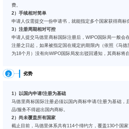
费。
2）手续相对简单
申请人仅需提交一份申请书，就能指定多个国家获得商标
3）注册周期相对可控
申请人提交马德里商标国际注册后，WIPO国际局一般会
注册之日起，如果被指定国在规定的期限内（依照《马德
为18个月）没有向WIPO国际局发出驳回通知，其商标将
劣势
2
1）以国内申请/注册为基础
马德里商标国际注册必须以国内商标申请/注册为基础，
品/服务不得超出国内商标。
2）尚未覆盖所有国家
截止目前，马德里体系共有114个缔约方，覆盖130个国