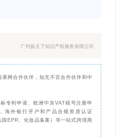
广州扬天下知识产权服务有限公司
雨果网合作伙伴，知无不言合作伙伴和中
标专利申请、欧洲中东VAT税号注册申
，海外银行开户和产品合规资质认证
法国EPR、化妆品备案）等一站式跨境商