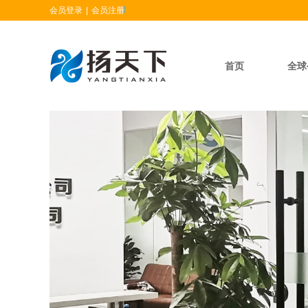
会员登录
|
会员注册
首页
全球