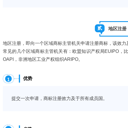
贰
地区注册
地区注册，即向一个区域商标主管机关申请注册商标，该效力
常见的几个区域商标主管机关有：欧盟知识产权局EUIPO，比荷卢共
OAPI，非洲地区工业产权组织ARIPO。
优势
1
提交一次申请，商标注册效力及于所有成员国。