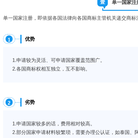
壹
单一国家注
单一国家注册，即依据各国法律向各国商标主管机关递交商标
优势
1
1.申请较为灵活、可申请国家覆盖范围广。
2.各国商标权相互独立，互不影响。
劣势
2
1.申请国家较多的话，费用相对较高。
2.部分国家申请材料较繁琐，需要办理公认证，如泰国、