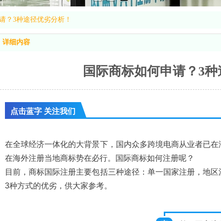
请？3种途径优劣分析！
详细内容
国际商标如何申请？3种
点击蓝字 关注我们
在全球经济一体化的大背景下，国内众多跨境电商从业者已在
在海外注册当地商标势在必行。国际商标如何注册呢？
目前，商标国际注册主要包括三种途径：单一国家注册，地区
3种方式的优劣，供大家参考。