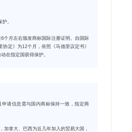
保护。
在6个月左右颁发商标国际注册证明。自国际
里协定》为12个月，依照《马德里议定书》
自动在指定国获得保护。
且申请信息需与国内商标保持一致，指定商
家，加拿大、巴西为近几年加入的贸易大国，