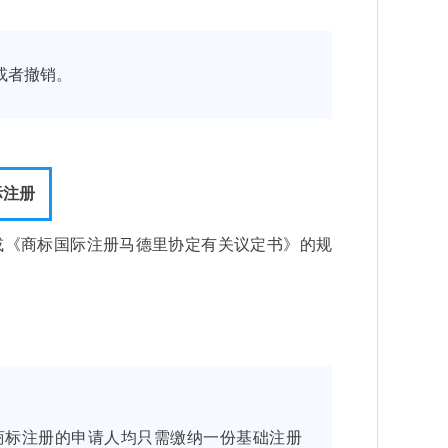
或者撤销。
际注册
或《商标国际注册马德里协定有关议定书》的规
商标注册的申请人均只需缴纳一份基础注册