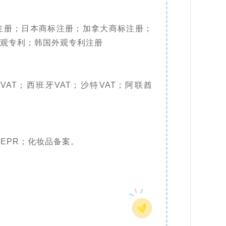
注册；日本商标注册；加拿大商标注册；
观专利；韩国外观专利注册
利VAT；西班牙VAT；沙特VAT；阿联酋
EPR；化妆品备案。
）