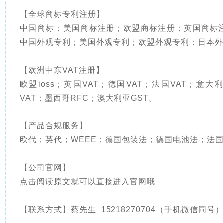
【全球商标专利注册】
中国商标；美国商标注册；欧盟商标注册；英国商标
中国外观专利；美国外观专利；欧盟外观专利；日本外
【欧洲中东VAT注册】
欧盟ioss；英国VAT；德国VAT；法国VAT；意大
VAT；墨西哥RFC；澳大利亚GST。
【产品合规服务】
欧代；英代；WEEE；德国包装法；德国电池法；法国
【公司官网】
点击阅读原文就可以直接进入官网哦
【联系方式】蔡先生 15218270704（手机微信同号