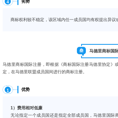
劣势
4
商标权利较不稳定，该区域内任一成员国均有权提出异议
叁
马德里商标国
马德里商标国际注册，即根据《商标国际注册马德里协定》
定，在马德里联盟成员国间进行的商标注册。
优势
1
1）费用相对低廉
无论指定一个成员国还是指定全部成员国，马德里国际