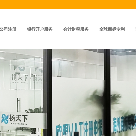
公司注册
银行开户服务
会计财税服务
全球商标专利