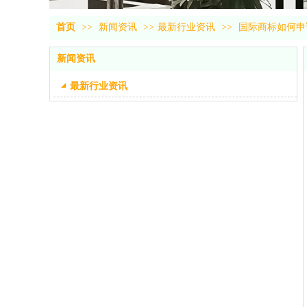
首页
>>
新闻资讯
>>
最新行业资讯
>>
国际商标如何申
新闻资讯
最新行业资讯