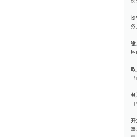
份
提
务
缴
应
政
《
领
（
开
事