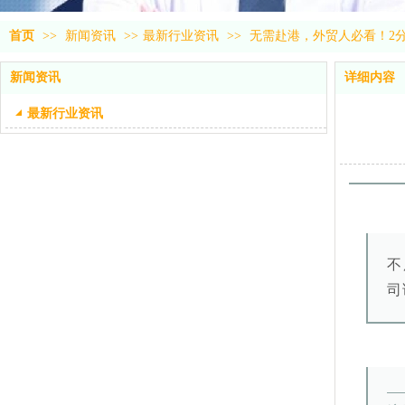
首页
>>
新闻资讯
>>
最新行业资讯
>>
无需赴港，外贸人必看！2
新闻资讯
详细内容
最新行业资讯
不
司