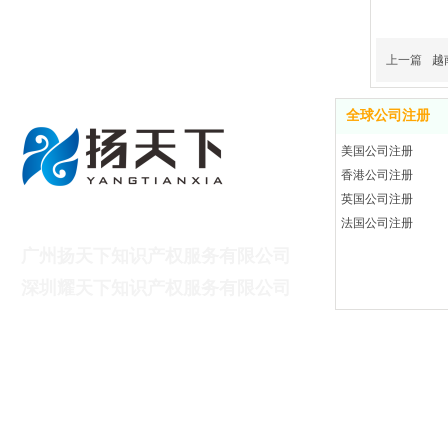
上一篇
越
全球公司注册
美国公司注册
香港公司注册
英国公司注册
广州扬天下财税咨询有限公司
法国公司注册
广州扬天下知识产权服务有限公司
深
圳耀天下知识产权服务有限公司
联系电话：13825612747（蔡先生）
联系邮