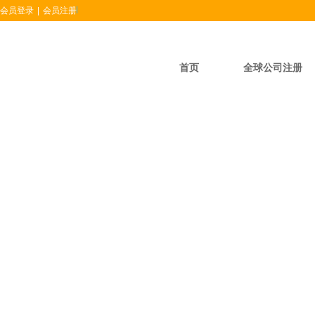
会员登录
|
会员注册
首页
全球公司注册