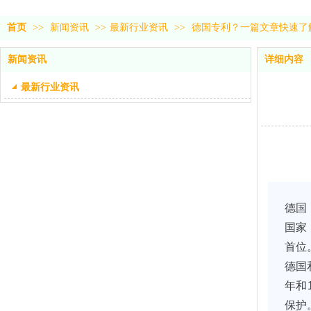
首页
>>
新闻资讯
>>
最新行业资讯
>>
德国专利？一篇文章快速了
新闻资讯
详细内容
最新行业资讯
德国
国家
首位
德国
年和
保护