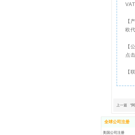
VA
【
欧
【
点
【联
上一篇
“
全球公司注册
美国公司注册